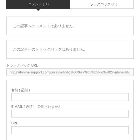
コメント ( 0 )
トラックバック ( 0 )
この記事へのコメントはありません。
この記事へのトラックバックはありません。
トラックバック URL
名前 ( 必須 )
E-MAIL ( 必須 ) - 公開されません -
URL