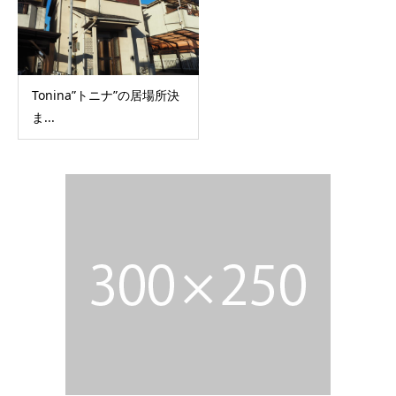
Tonina”トニナ”の居場所決
ま...