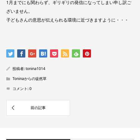
1月までにも関わらず、ギリギリの発信になってしまい申し訳ご
ざいません。
子どもさんの意思が伝えられる環境に近づきますように・・・
投稿者:
tonina1014
Toninaからの徒然草
コメント:
0