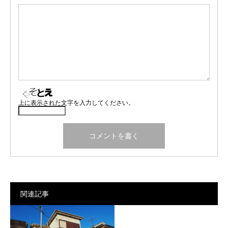
上に表示された文字を入力してください。
関連記事