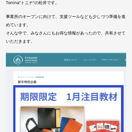
Tonina”トニナ”の松井です。
事業所のオープンに向けて、支援ツールなども少しづつ準備を進
めています。
そんな中で、みなさんにもお得な情報があったので、共有させて
いただきます。